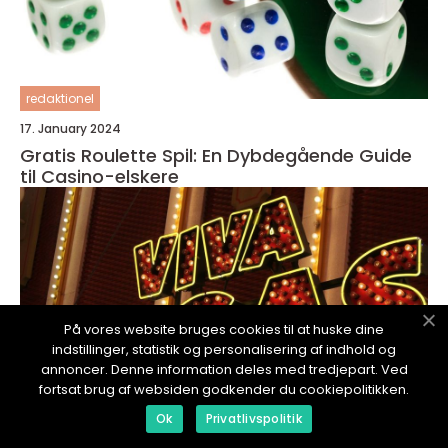
redaktionel
17. January 2024
Gratis Roulette Spil: En Dybdegående Guide
til Casino-elskere
På vores website bruges cookies til at huske dine
indstillinger, statistik og personalisering af indhold og
annoncer. Denne information deles med tredjepart. Ved
fortsat brug af websiden godkender du cookiepolitikken.
Ok
Privatlivspolitik