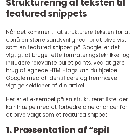
Strukturering af teksten til
featured snippets
Når det kommer til at strukturere teksten for at
opnå en større sandsynlighed for at blive vist
som en featured snippet på Google, er det
vigtigt at bruge rette formateringsteknikker og
inkludere relevante bullet points. Ved at gøre
brug af egnede HTML-tags kan du hjælpe
Google med at identificere og fremhæve
vigtige sektioner af din artikel.
Her er et eksempel på en struktureret liste, der
kan hjælpe med at forbedre dine chancer for
at blive valgt som et featured snippet:
1. Præsentation af “spil