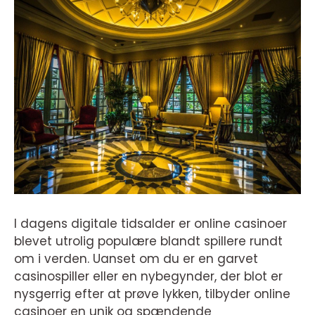
I dagens digitale tidsalder er online casinoer
blevet utrolig populære blandt spillere rundt
om i verden. Uanset om du er en garvet
casinospiller eller en nybegynder, der blot er
nysgerrig efter at prøve lykken, tilbyder online
casinoer en unik og spændende