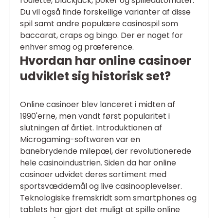
roulette, blackjack, poker og spilleautomater.
Du vil også finde forskellige varianter af disse
spil samt andre populære casinospil som
baccarat, craps og bingo. Der er noget for
enhver smag og præference.
Hvordan har online casinoer
udviklet sig historisk set?
Online casinoer blev lanceret i midten af
1990'erne, men vandt først popularitet i
slutningen af årtiet. Introduktionen af
Microgaming-softwaren var en
banebrydende milepæl, der revolutionerede
hele casinoindustrien. Siden da har online
casinoer udvidet deres sortiment med
sportsvæddemål og live casinooplevelser.
Teknologiske fremskridt som smartphones og
tablets har gjort det muligt at spille online