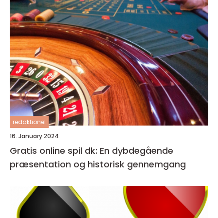
redaktionel
16. January 2024
Gratis online spil dk: En dybdegående
præsentation og historisk gennemgang