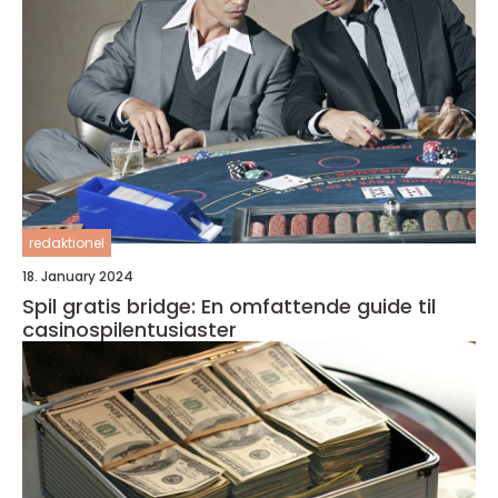
redaktionel
18. January 2024
Spil gratis bridge: En omfattende guide til
casinospilentusiaster