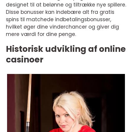
designet til at belønne og tiltrække nye spillere.
Disse bonusser kan indebære alt fra gratis
spins til matchede indbetalingsbonusser,
hvilket øger dine vinderchancer og giver dig
mere værdi for dine penge.
Historisk udvikling af online
casinoer