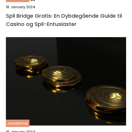
18. January 2024
Spil Bridge Gratis: En Dybdegående Guide til
Casino og Spil-Entusiaster
redaktionel
18. January 2024