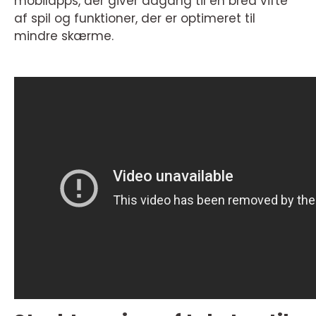
mobilapps, der giver adgang til en bred vifte
af spil og funktioner, der er optimeret til
mindre skærme.