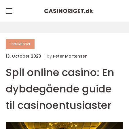
CASINORIGET.
dk
redaktionel
13. October 2023
by
Peter Mortensen
Spil online casino: En
dybdegående guide
til casinoentusiaster