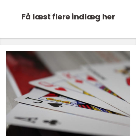
Få læst flere indlæg her