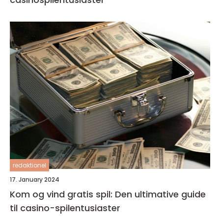
redaktionel
17. January 2024
Kom og vind gratis spil: Den ultimative guide
til casino-spilentusiaster