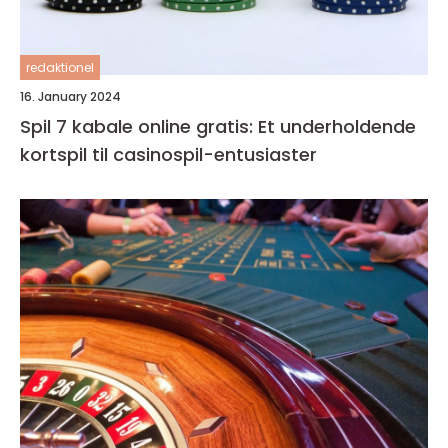
redaktionel
16. January 2024
Spil 7 kabale online gratis: Et underholdende
kortspil til casinospil-entusiaster