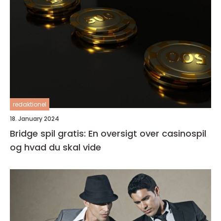
redaktionel
18. January 2024
Bridge spil gratis: En oversigt over casinospil
og hvad du skal vide