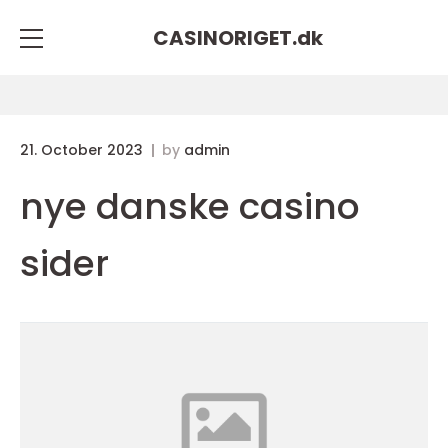
CASINORIGET.
dk
21. October 2023
by
admin
nye danske casino
sider