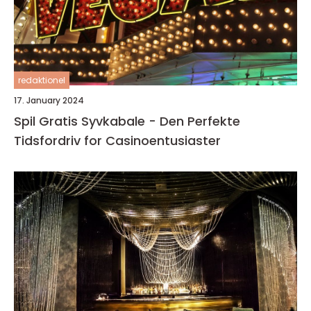
redaktionel
17. January 2024
Spil Gratis Syvkabale - Den Perfekte
Tidsfordriv for Casinoentusiaster