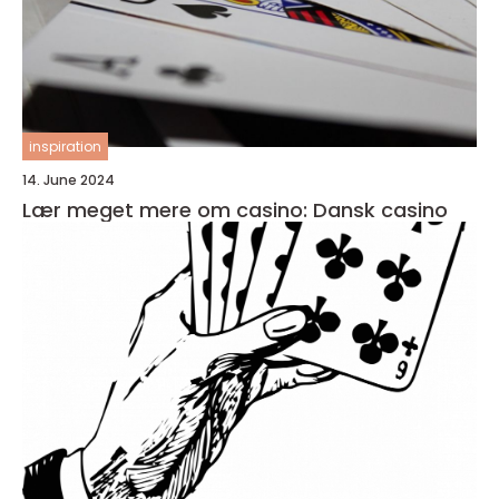
inspiration
14. June 2024
Lær meget mere om casino: Dansk casino