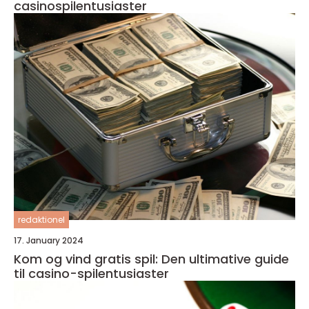
casinospilentusiaster
redaktionel
17. January 2024
Kom og vind gratis spil: Den ultimative guide
til casino-spilentusiaster