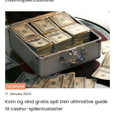
redaktionel
17. January 2024
Kom og vind gratis spil: Den ultimative guide
til casino-spilentusiaster