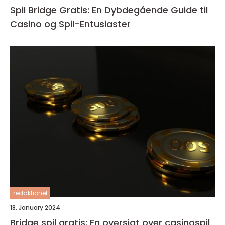
Spil Bridge Gratis: En Dybdegående Guide til
Casino og Spil-Entusiaster
redaktionel
18. January 2024
Bridge spil gratis: En oversigt over casinospil