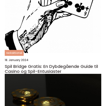
redaktionel
18. January 2024
Spil Bridge Gratis: En Dybdegående Guide til
Casino og Spil-Entusiaster