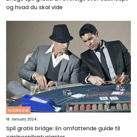
og hvad du skal vide
redaktionel
18. January 2024
Spil gratis bridge: En omfattende guide til
casinospilentusiaster