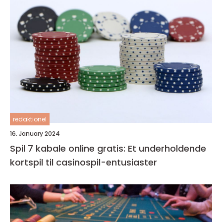
redaktionel
16. January 2024
Spil 7 kabale online gratis: Et underholdende
kortspil til casinospil-entusiaster