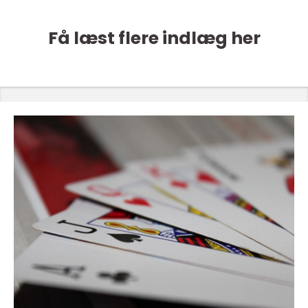
Få læst flere indlæg her