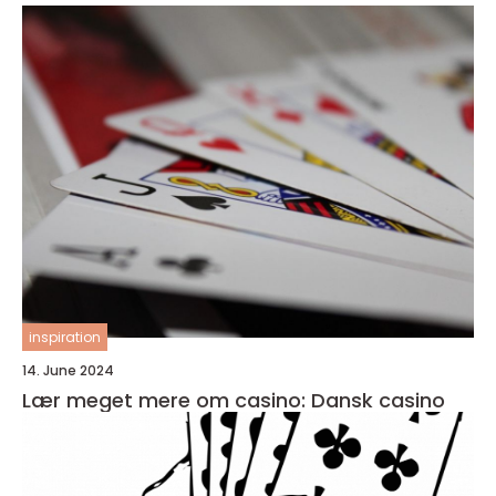
inspiration
14. June 2024
Lær meget mere om casino: Dansk casino