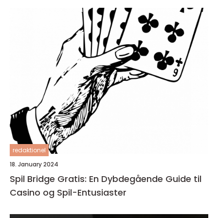
redaktionel
18. January 2024
Spil Bridge Gratis: En Dybdegående Guide til
Casino og Spil-Entusiaster