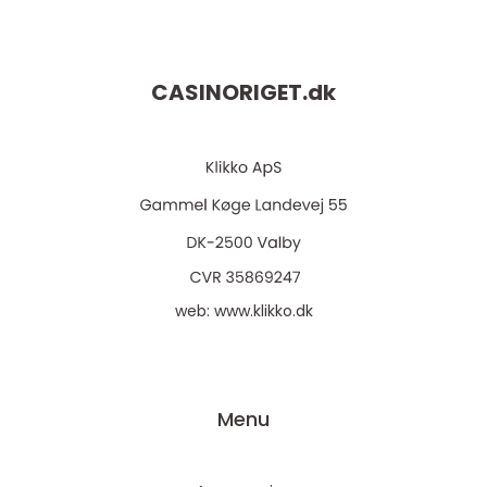
CASINORIGET.
dk
web:
www.klikko.dk
Menu