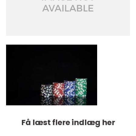
Få læst flere indlæg her