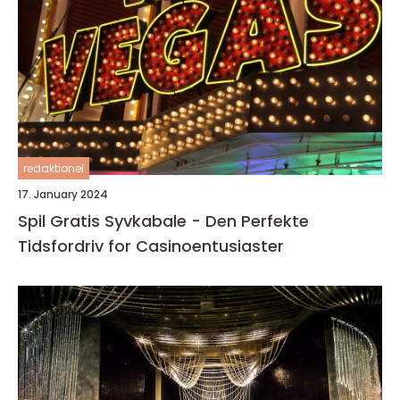
redaktionel
17. January 2024
Spil Gratis Syvkabale - Den Perfekte
Tidsfordriv for Casinoentusiaster