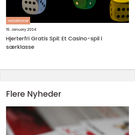
redaktionel
15. January 2024
Hjerterfri Gratis Spil: Et Casino-spil i
særklasse
Flere Nyheder