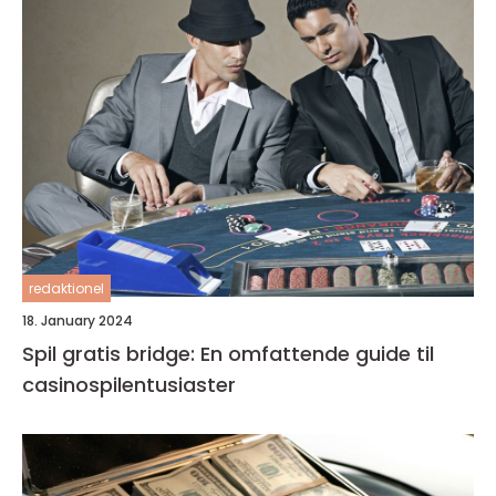
redaktionel
18. January 2024
Spil gratis bridge: En omfattende guide til
casinospilentusiaster