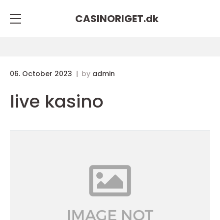
CASINORIGET.
dk
06. October 2023
by
admin
live kasino