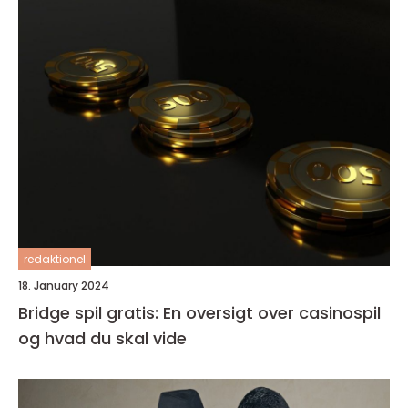
redaktionel
18. January 2024
Bridge spil gratis: En oversigt over casinospil
og hvad du skal vide