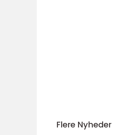
Flere Nyheder