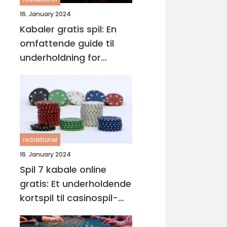
16. January 2024
Kabaler gratis spil: En
omfattende guide til
underholdning for
casinoentusiaster
redaktionel
16. January 2024
Spil 7 kabale online
gratis: Et underholdende
kortspil til casinospil-
entusiaster