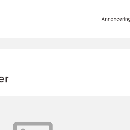
Annoncerin
er