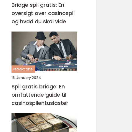
Bridge spil gratis: En
oversigt over casinospil
og hvad du skal vide
redaktionel
18. January 2024
Spil gratis bridge: En
omfattende guide til
casinospilentusiaster