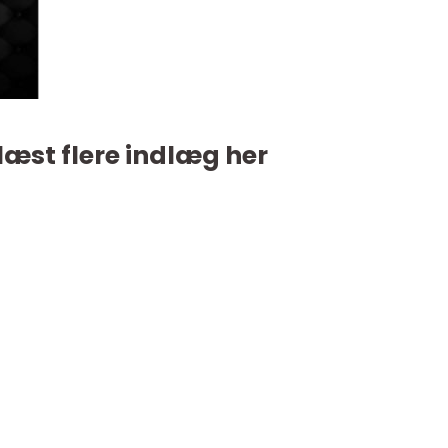
læst flere indlæg her