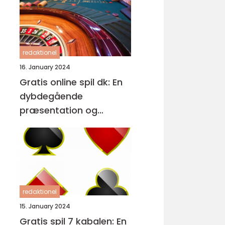
redaktionel
16. January 2024
Gratis online spil dk: En
dybdegående
præsentation og
historisk gennemgang
redaktionel
15. January 2024
Gratis spil 7 kabalen: En