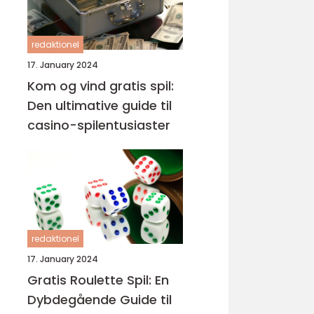
redaktionel
17. January 2024
Kom og vind gratis spil:
Den ultimative guide til
casino-spilentusiaster
redaktionel
17. January 2024
Gratis Roulette Spil: En
Dybdegående Guide til