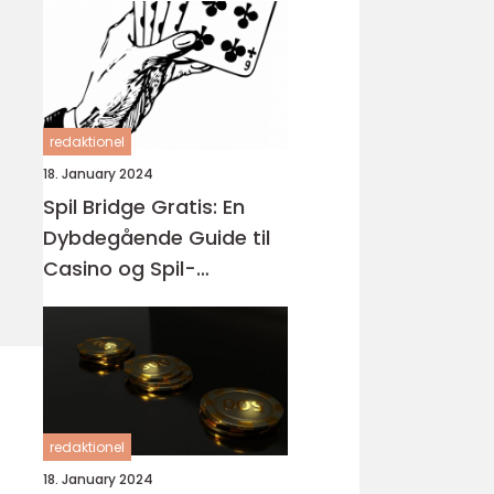
redaktionel
18. January 2024
Spil Bridge Gratis: En
Dybdegående Guide til
Casino og Spil-
Entusiaster
redaktionel
18. January 2024