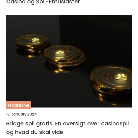
Casino og Spil-Entusiaster
redaktionel
18. January 2024
Bridge spil gratis: En oversigt over casinospil
og hvad du skal vide