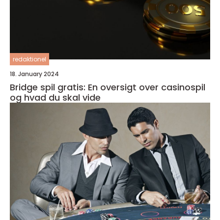
redaktionel
18. January 2024
Bridge spil gratis: En oversigt over casinospil
og hvad du skal vide