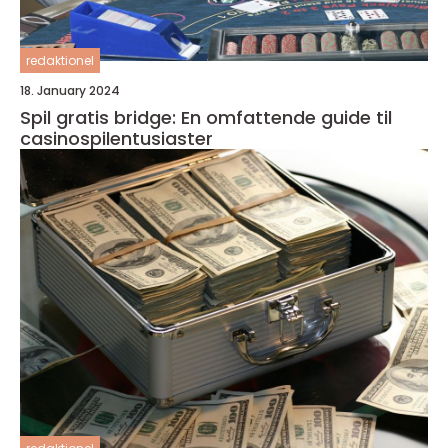
redaktionel
18. January 2024
Spil gratis bridge: En omfattende guide til
casinospilentusiaster