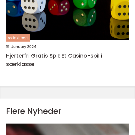
redaktionel
15. January 2024
Hjerterfri Gratis Spil: Et Casino-spil i
særklasse
Flere Nyheder