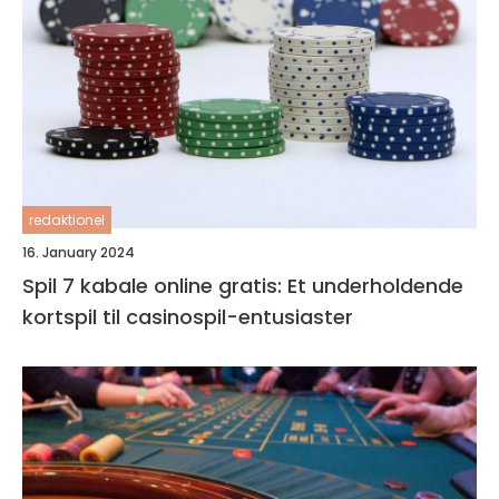
redaktionel
16. January 2024
Spil 7 kabale online gratis: Et underholdende
kortspil til casinospil-entusiaster