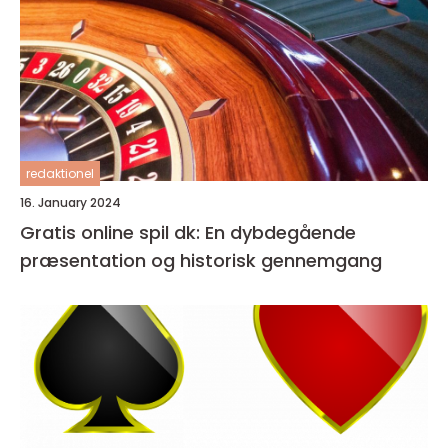
redaktionel
16. January 2024
Gratis online spil dk: En dybdegående
præsentation og historisk gennemgang