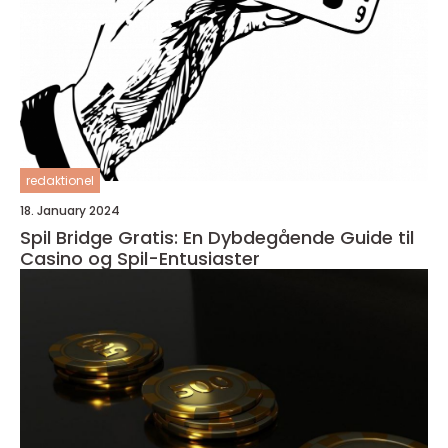
redaktionel
18. January 2024
Spil Bridge Gratis: En Dybdegående Guide til
Casino og Spil-Entusiaster