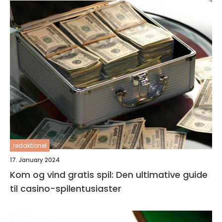
redaktionel
17. January 2024
Kom og vind gratis spil: Den ultimative guide
til casino-spilentusiaster