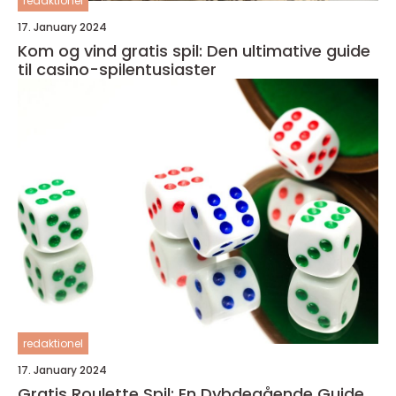
redaktionel
17. January 2024
Kom og vind gratis spil: Den ultimative guide
til casino-spilentusiaster
redaktionel
17. January 2024
Gratis Roulette Spil: En Dybdegående Guide