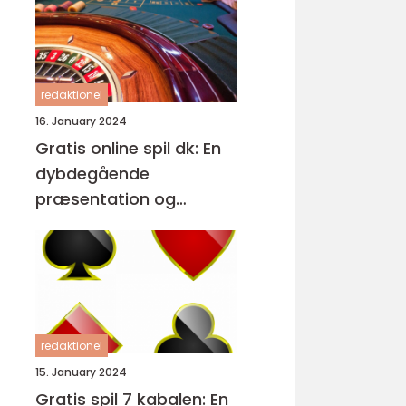
redaktionel
16. January 2024
Gratis online spil dk: En
dybdegående
præsentation og
historisk gennemgang
redaktionel
15. January 2024
Gratis spil 7 kabalen: En