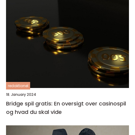
redaktionel
18. January 2024
Bridge spil gratis: En oversigt over casinospil
og hvad du skal vide