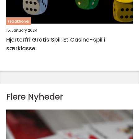
redaktionel
15. January 2024
Hjerterfri Gratis Spil: Et Casino-spil i
særklasse
Flere Nyheder