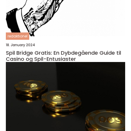
redaktionel
18. January 2024
Spil Bridge Gratis: En Dybdegående Guide til
Casino og Spil-Entusiaster