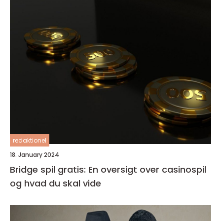
redaktionel
18. January 2024
Bridge spil gratis: En oversigt over casinospil
og hvad du skal vide