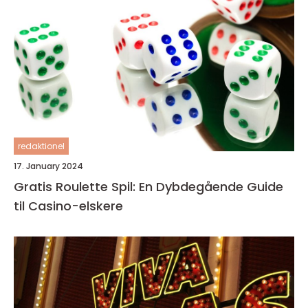
redaktionel
17. January 2024
Gratis Roulette Spil: En Dybdegående Guide
til Casino-elskere