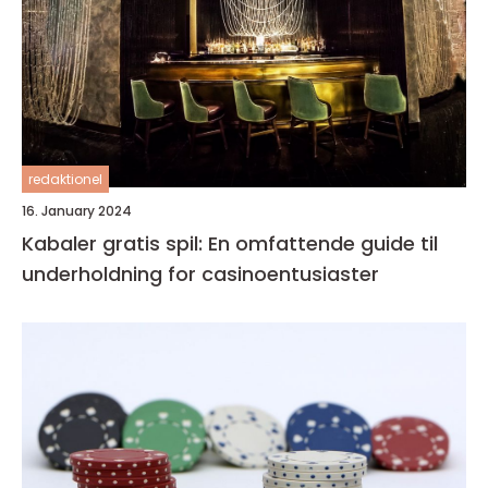
redaktionel
16. January 2024
Kabaler gratis spil: En omfattende guide til
underholdning for casinoentusiaster