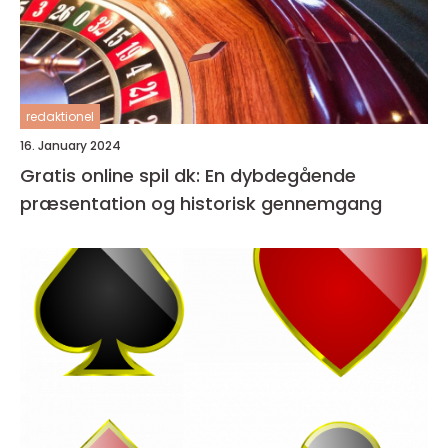
redaktionel
16. January 2024
Gratis online spil dk: En dybdegående
præsentation og historisk gennemgang