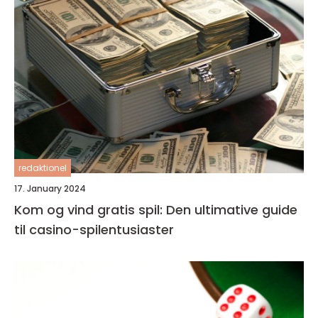
redaktionel
17. January 2024
Kom og vind gratis spil: Den ultimative guide
til casino-spilentusiaster