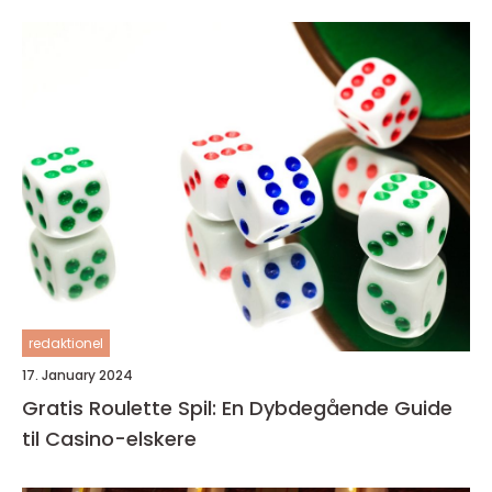
redaktionel
17. January 2024
Gratis Roulette Spil: En Dybdegående Guide
til Casino-elskere