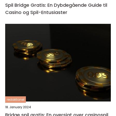
Spil Bridge Gratis: En Dybdegående Guide til
Casino og Spil-Entusiaster
redaktionel
18. January 2024
Bridge spil gratis: En oversigt over casinospil