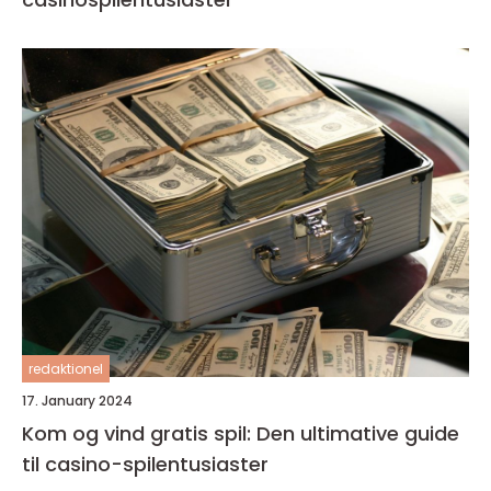
redaktionel
17. January 2024
Kom og vind gratis spil: Den ultimative guide
til casino-spilentusiaster