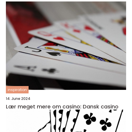
inspiration
14. June 2024
Lær meget mere om casino: Dansk casino