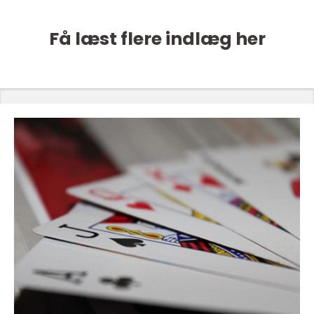
Få læst flere indlæg her