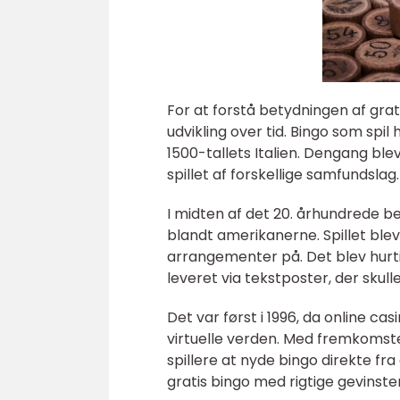
For at forstå betydningen af grati
udvikling over tid. Bingo som spil
1500-tallets Italien. Dengang blev
spillet af forskellige samfundslag.
I midten af det 20. århundrede b
blandt amerikanerne. Spillet ble
arrangementer på. Det blev hurtig
leveret via tekstposter, der skul
Det var først i 1996, da online ca
virtuelle verden. Med fremkomste
spillere at nyde bingo direkte fr
gratis bingo med rigtige gevinster