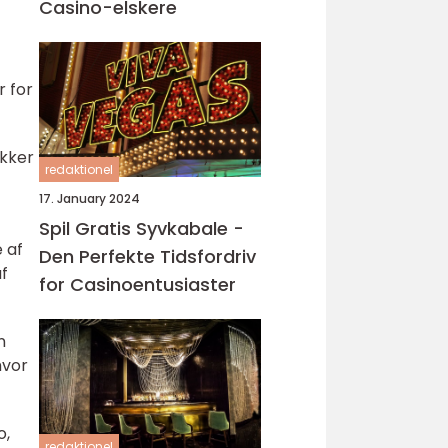
Casino-elskere
r for
akker
redaktionel
17. January 2024
Spil Gratis Syvkabale -
e af
Den Perfekte Tidsfordriv
af
for Casinoentusiaster
n
hvor
o,
redaktionel