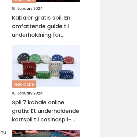
16. January 2024
Kabaler gratis spil: En
omfattende guide til
underholdning for
casinoentusiaster
redaktionel
16. January 2024
Spil 7 kabale online
gratis: Et underholdende
kortspil til casinospil-
entusiaster
 nu