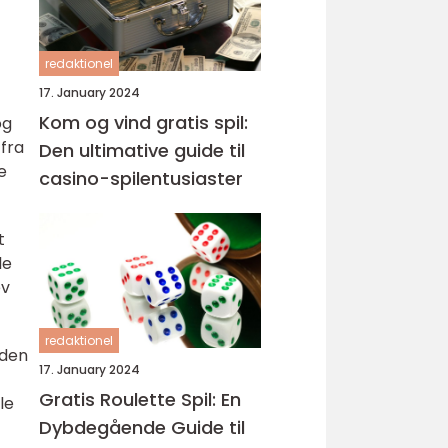
redaktionel
17. January 2024
Kom og vind gratis spil:
og
 fra
Den ultimative guide til
e
casino-spilentusiaster
t
le
ev
redaktionel
 den
17. January 2024
Gratis Roulette Spil: En
le
Dybdegående Guide til