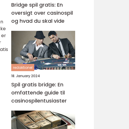
Bridge spil gratis: En
oversigt over casinospil
og hvad du skal vide
en
kke
 er
r
atis
redaktionel
18. January 2024
Spil gratis bridge: En
omfattende guide til
casinospilentusiaster