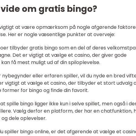
t vide om gratis bingo?
det vigtigt at være opmærksom på nogle afgørende faktore
se. Her er nogle væsentlige punkter at overveje:
noer tilbyder gratis bingo som en del af deres velkomstp
e. Det er vigtigt at vælge et casino, der giver gode
an få mest muligt ud af din spiloplevelse.
 nybegynder eller erfaren spiller, vil du nyde en bred vift
 er vigtigt at vælge et casino, der tilbyder et stort udvalg 
e former for bingo og finde din favorit.
spille bingo ligger ikke kun i selve spillet, men også i de
llere. Vælg derfor en platform, der har en chatfunktion, 
 og dele oplevelser.
u spiller bingo online, er det afgørende at vælge et casin