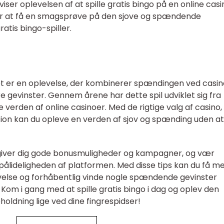
iser oplevelsen af at spille gratis bingo på en online casi
or at få en smagsprøve på den sjove og spændende
atis bingo-spiller.
 det er en oplevelse, der kombinerer spændingen ved casin
 gevinster. Gennem årene har dette spil udviklet sig fra
lle verden af online casinoer. Med de rigtige valg af casino,
ktion kan du opleve en verden af sjov og spænding uden at
r giver dig gode bonusmuligheder og kampagner, og vær
ideligheden af platformen. Med disse tips kan du få m
levelse og forhåbentlig vinde nogle spændende gevinster
Kom i gang med at spille gratis bingo i dag og oplev den
oldning lige ved dine fingrespidser!