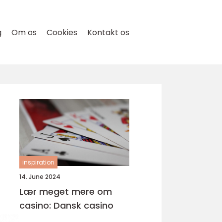
g
Om os
Cookies
Kontakt os
inspiration
14. June 2024
Lær meget mere om
casino: Dansk casino