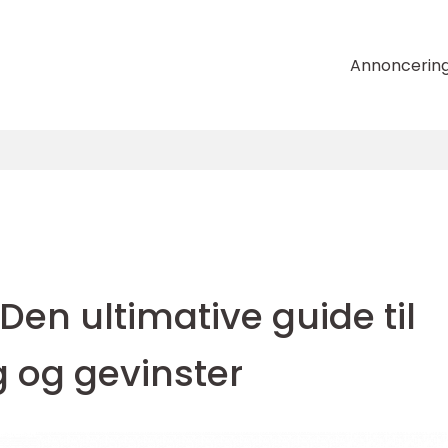
Annoncerin
Den ultimative guide til
 og gevinster