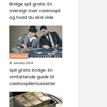
Bridge spil gratis: En
oversigt over casinospil
og hvad du skal vide
redaktionel
18. January 2024
Spil gratis bridge: En
omfattende guide til
casinospilentusiaster