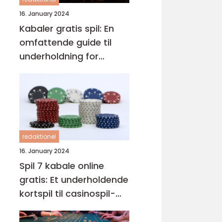
16. January 2024
Kabaler gratis spil: En
omfattende guide til
underholdning for
casinoentusiaster
redaktionel
16. January 2024
Spil 7 kabale online
gratis: Et underholdende
kortspil til casinospil-
entusiaster