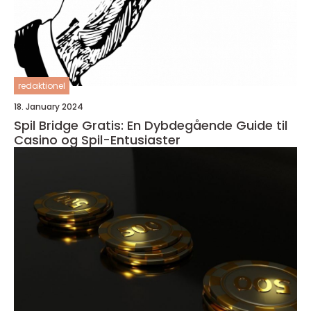
redaktionel
18. January 2024
Spil Bridge Gratis: En Dybdegående Guide til
Casino og Spil-Entusiaster