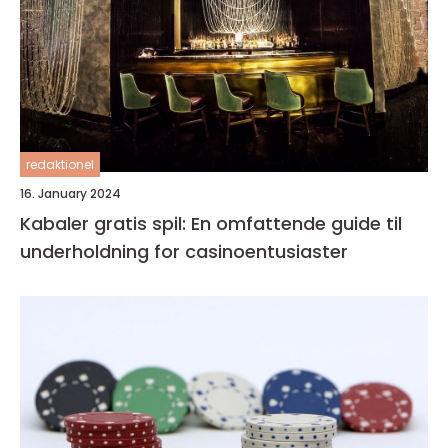
redaktionel
16. January 2024
Kabaler gratis spil: En omfattende guide til
underholdning for casinoentusiaster