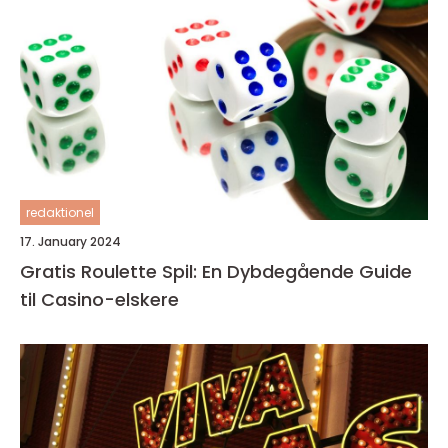
redaktionel
17. January 2024
Gratis Roulette Spil: En Dybdegående Guide
til Casino-elskere