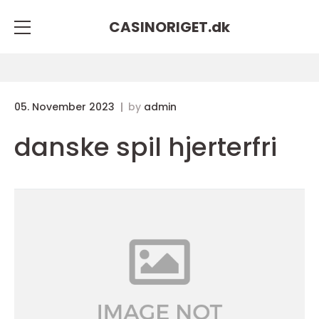
CASINORIGET.
dk
05. November 2023
by
admin
danske spil hjerterfri