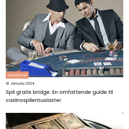
redaktionel
18. January 2024
Spil gratis bridge: En omfattende guide til
casinospilentusiaster