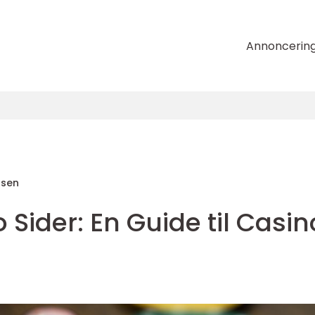
Annoncerin
nsen
Sider: En Guide til Casin