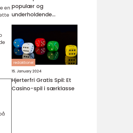
populær og
ge en
underholdende
sætte
casinoklassiker
o
 de
redaktionel
15. January 2024
Hjerterfri Gratis Spil: Et
Casino-spil i særklasse
på