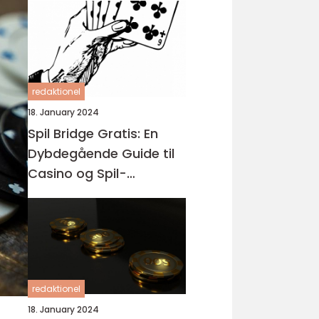
redaktionel
18. January 2024
Spil Bridge Gratis: En
Dybdegående Guide til
Casino og Spil-
Entusiaster
redaktionel
18. January 2024