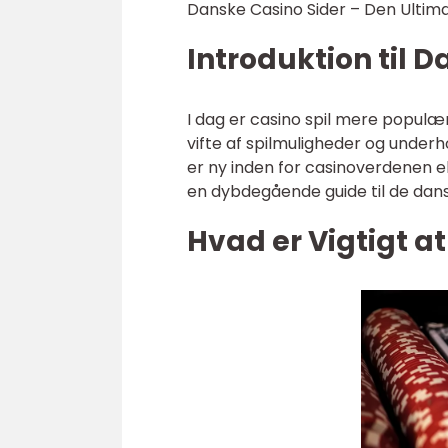
Danske Casino Sider – Den Ultimat
Introduktion til 
I dag er casino spil mere populæ
vifte af spilmuligheder og underho
er ny inden for casinoverdenen el
en dybdegående guide til de dansk
Hvad er Vigtigt a