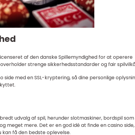
rhed
licenseret af den danske Spillemyndighed for at operere
de overholder strenge sikkerhedsstandarder og fair spilvilkå
no side med en SSL-kryptering, så dine personlige oplysni
kyttet.
 bredt udvalg af spil, herunder slotmaskiner, bordspil som
o og meget mere. Det er en god idé at finde en casino side,
du kan få den bedste oplevelse.