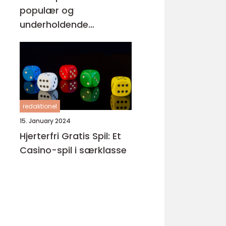
populær og
underholdende
casinoklassiker
redaktionel
15. January 2024
Hjerterfri Gratis Spil: Et
Casino-spil i særklasse