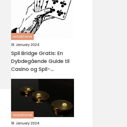
redaktionel
18. January 2024
Spil Bridge Gratis: En
Dybdegående Guide til
Casino og Spil-
Entusiaster
redaktionel
18. January 2024