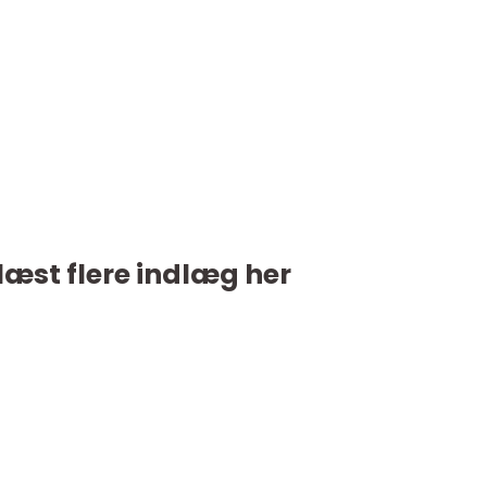
læst flere indlæg her