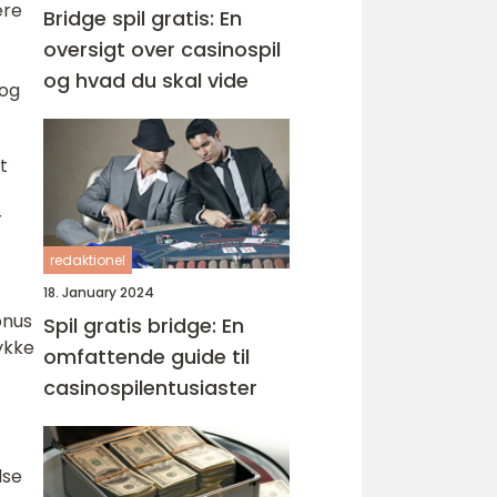
ære
Bridge spil gratis: En
oversigt over casinospil
og hvad du skal vide
 og
t
r
redaktionel
18. January 2024
onus
Spil gratis bridge: En
dykke
omfattende guide til
casinospilentusiaster
lse