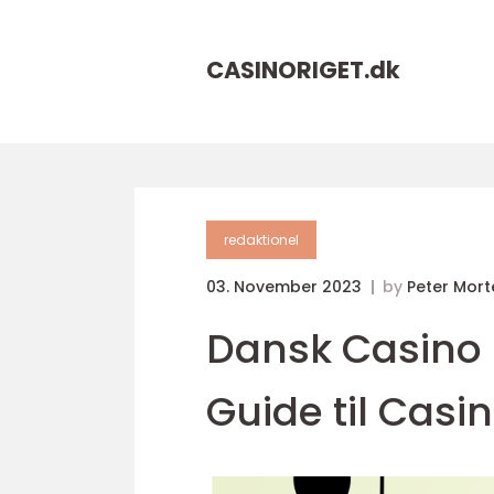
CASINORIGET.
dk
redaktionel
03. November 2023
by
Peter Mor
Dansk Casino
Guide til Casi