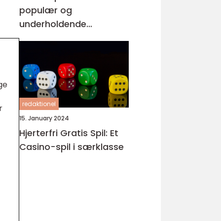
populær og
underholdende
casinoklassiker
ge
redaktionel
r
15. January 2024
Hjerterfri Gratis Spil: Et
Casino-spil i særklasse