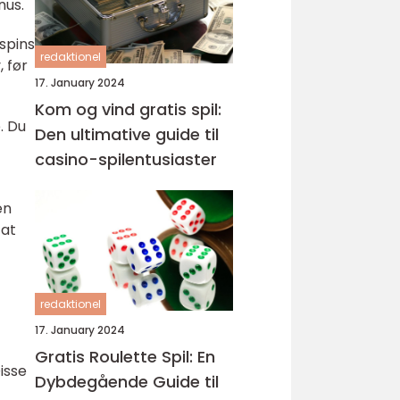
nus.
 spins
redaktionel
 før
17. January 2024
Kom og vind gratis spil:
. Du
Den ultimative guide til
casino-spilentusiaster
en
 at
redaktionel
17. January 2024
Gratis Roulette Spil: En
isse
Dybdegående Guide til