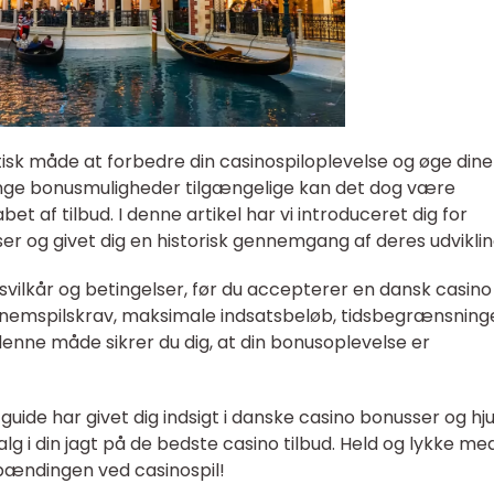
isk måde at forbedre din casinospiloplevelse og øge dine
ange bonusmuligheder tilgængelige kan det dog være
et af tilbud. I denne artikel har vi introduceret dig for
ser og givet dig en historisk gennemgang af deres udviklin
svilkår og betingelser, før du accepterer en dansk casino
mspilskrav, maksimale indsatsbeløb, tidsbegrænsning
denne måde sikrer du dig, at din bonusoplevelse er
ide har givet dig indsigt i danske casino bonusser og hj
g i din jagt på de bedste casino tilbud. Held og lykke me
pændingen ved casinospil!