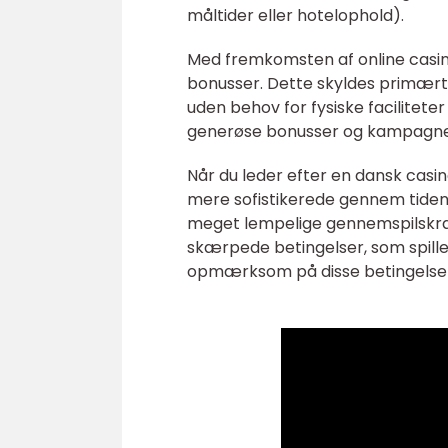
måltider eller hotelophold).
Med fremkomsten af online casin
bonusser. Dette skyldes primært, 
uden behov for fysiske facilitete
generøse bonusser og kampagne
Når du leder efter en dansk casin
mere sofistikerede gennem tiden.
meget lempelige gennemspilskrav.
skærpede betingelser, som spille
opmærksom på disse betingelser 