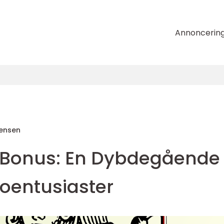
Annoncerin
tensen
 Bonus: En Dybdegående
noentusiaster