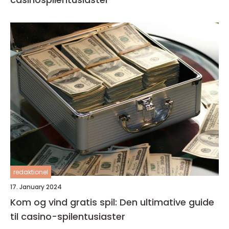
redaktionel
17. January 2024
Kom og vind gratis spil: Den ultimative guide
til casino-spilentusiaster