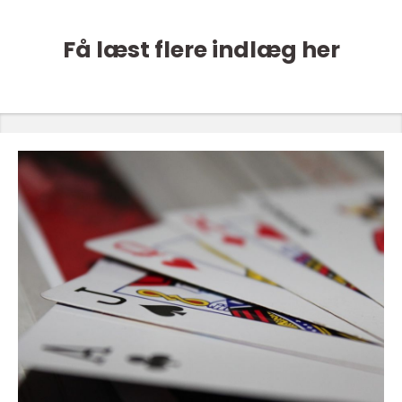
Få læst flere indlæg her