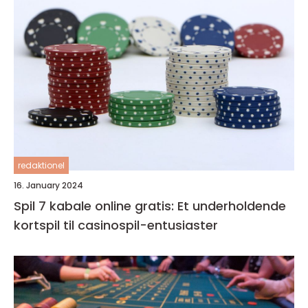
redaktionel
16. January 2024
Spil 7 kabale online gratis: Et underholdende
kortspil til casinospil-entusiaster