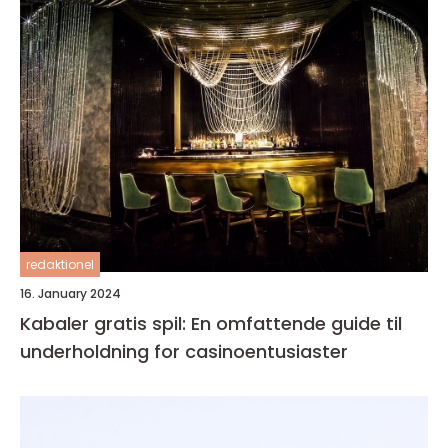
redaktionel
16. January 2024
Kabaler gratis spil: En omfattende guide til
underholdning for casinoentusiaster