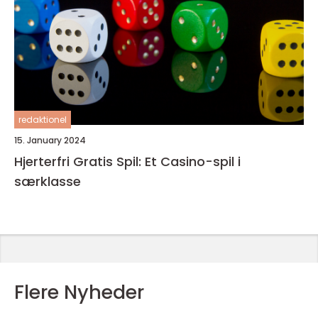
redaktionel
15. January 2024
Hjerterfri Gratis Spil: Et Casino-spil i
særklasse
Flere Nyheder