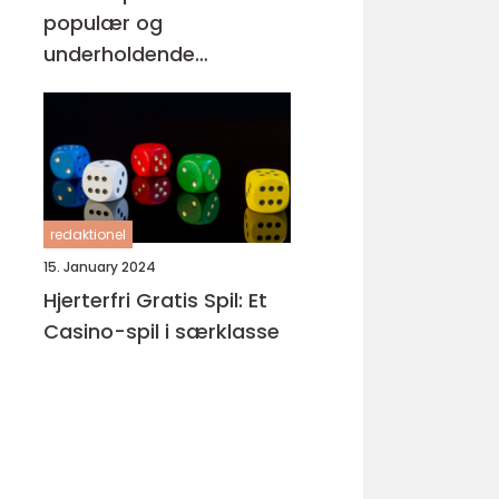
populær og
underholdende
casinoklassiker
redaktionel
15. January 2024
Hjerterfri Gratis Spil: Et
Casino-spil i særklasse