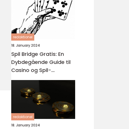
redaktionel
18. January 2024
Spil Bridge Gratis: En
Dybdegående Guide til
Casino og Spil-
Entusiaster
redaktionel
18. January 2024