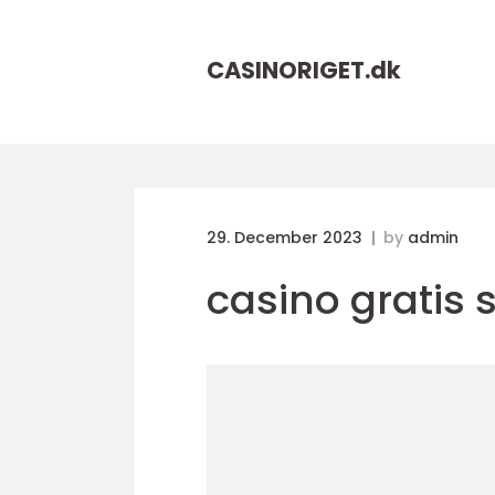
CASINORIGET.
dk
29. December 2023
by
admin
casino gratis 