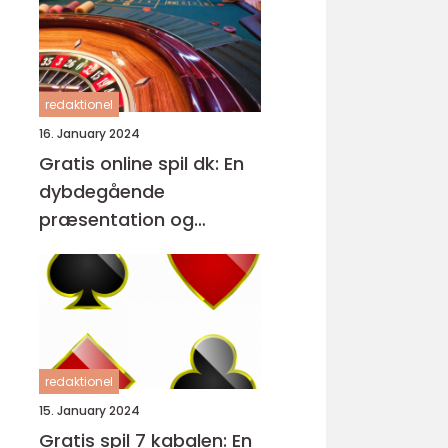
redaktionel
16. January 2024
Gratis online spil dk: En
dybdegående
præsentation og
historisk gennemgang
redaktionel
15. January 2024
Gratis spil 7 kabalen: En