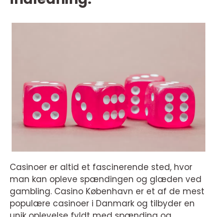
Casinoer er altid et fascinerende sted, hvor
man kan opleve spændingen og glæden ved
gambling. Casino København er et af de mest
populære casinoer i Danmark og tilbyder en
unik oplevelse fyldt med spænding og