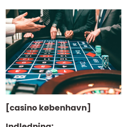
[casino københavn]
Indledning: