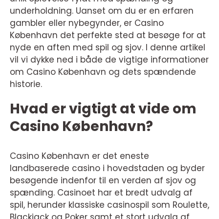
underholdning. Uanset om du er en erfaren
gambler eller nybegynder, er Casino
København det perfekte sted at besøge for at
nyde en aften med spil og sjov. I denne artikel
vil vi dykke ned i både de vigtige informationer
om Casino København og dets spændende
historie.
Hvad er vigtigt at vide om
Casino København?
Casino København er det eneste
landbaserede casino i hovedstaden og byder
besøgende indenfor til en verden af sjov og
spænding. Casinoet har et bredt udvalg af
spil, herunder klassiske casinospil som Roulette,
Blackjack og Poker samt et stort udvalg af