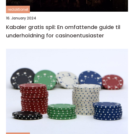
redaktionel
16. January 2024
Kabaler gratis spil: En omfattende guide til
underholdning for casinoentusiaster