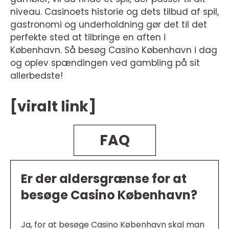
niveau. Casinoets historie og dets tilbud af spil,
gastronomi og underholdning gør det til det
perfekte sted at tilbringe en aften i
København. Så besøg Casino København i dag
og oplev spændingen ved gambling på sit
allerbedste!
[viralt link]
FAQ
Er der aldersgrænse for at
besøge Casino København?
Ja, for at besøge Casino København skal man