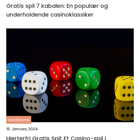
Gratis spil 7 kabalen: En populær og
underholdende casinoklassiker
redaktionel
15. January 2024
Hjerterfri Gratis Spil: Et Casino-spil i