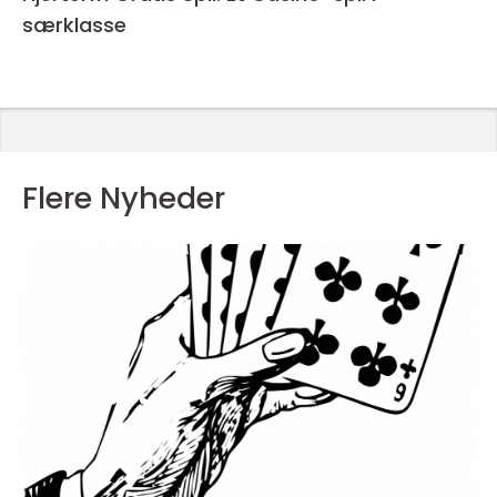
særklasse
Flere Nyheder