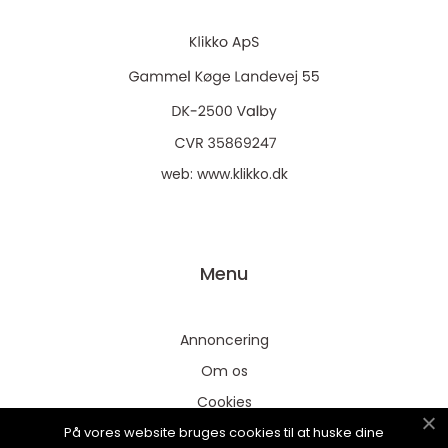
web:
www.klikko.dk
Menu
Annoncering
Om os
Cookies
På vores website bruges cookies til at huske dine
Kontakt os