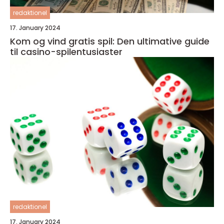
redaktionel
17. January 2024
Kom og vind gratis spil: Den ultimative guide
til casino-spilentusiaster
redaktionel
17. January 2024