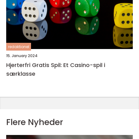
redaktionel
15. January 2024
Hjerterfri Gratis Spil: Et Casino-spil i
særklasse
Flere Nyheder