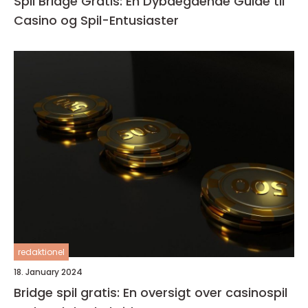
Spil Bridge Gratis: En Dybdegående Guide til
Casino og Spil-Entusiaster
redaktionel
18. January 2024
Bridge spil gratis: En oversigt over casinospil