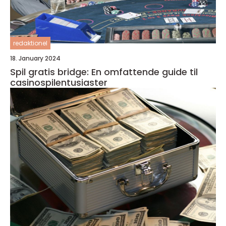
redaktionel
18. January 2024
Spil gratis bridge: En omfattende guide til
casinospilentusiaster