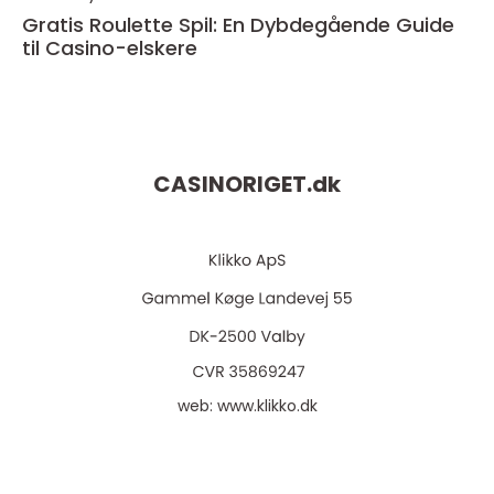
Gratis Roulette Spil: En Dybdegående Guide
til Casino-elskere
CASINORIGET.
dk
web:
www.klikko.dk