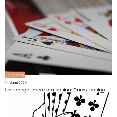
inspiration
14. June 2024
Lær meget mere om casino: Dansk casino