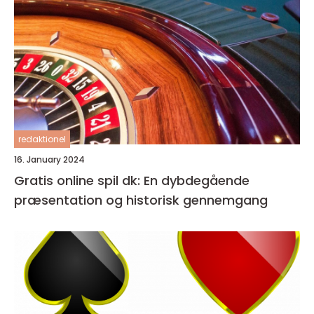
redaktionel
16. January 2024
Gratis online spil dk: En dybdegående
præsentation og historisk gennemgang