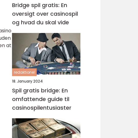
Bridge spil gratis: En
oversigt over casinospil
og hvad du skal vide
asino
 uden
en at
redaktionel
18. January 2024
Spil gratis bridge: En
omfattende guide til
casinospilentusiaster