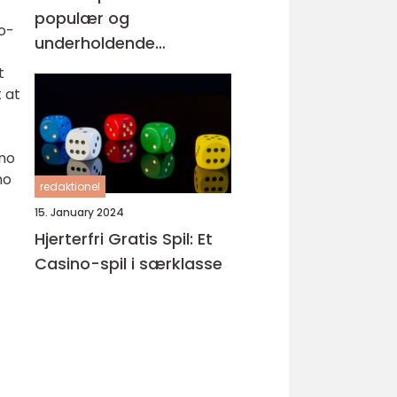
populær og
no-
underholdende
casinoklassiker
t
t at
ino
no
redaktionel
15. January 2024
Hjerterfri Gratis Spil: Et
Casino-spil i særklasse