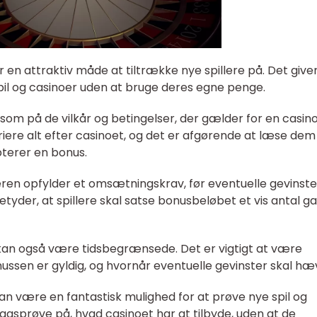
 en attraktiv måde at tiltrække nye spillere på. Det give
il og casinoer uden at bruge deres egne penge.
om på de vilkår og betingelser, der gælder for en casin
riere alt efter casinoet, og det er afgørende at læse dem
terer en bonus.
eren opfylder et omsætningskrav, før eventuelle gevinste
yder, at spillere skal satse bonusbeløbet et vis antal g
kan også være tidsbegrænsede. Det er vigtigt at være
en er gyldig, og hvornår eventuelle gevinster skal hæ
an være en fantastisk mulighed for at prøve nye spil og
magsprøve på, hvad casinoet har at tilbyde, uden at de