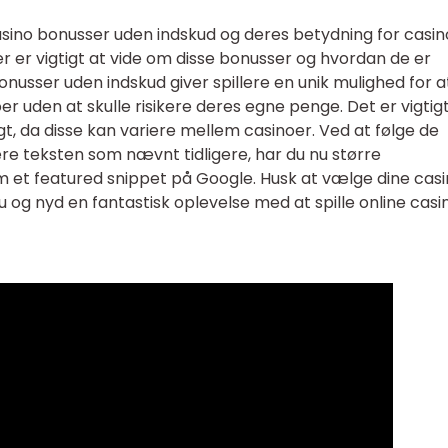
casino bonusser uden indskud og deres betydning for casi
der er vigtigt at vide om disse bonusser og hvordan de er
 bonusser uden indskud giver spillere en unik mulighed for a
oer uden at skulle risikere deres egne penge. Det er vigtig
gt, da disse kan variere mellem casinoer. Ved at følge de
e teksten som nævnt tidligere, har du nu større
om et featured snippet på Google. Husk at vælge dine cas
g nyd en fantastisk oplevelse med at spille online casi