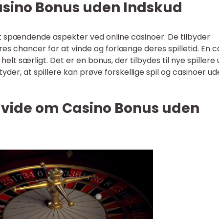
Casino Bonus uden Indskud
t spændende aspekter ved online casinoer. De tilbyder
res chancer for at vinde og forlænge deres spilletid. En c
lt særligt. Det er en bonus, der tilbydes til nye spillere
yder, at spillere kan prøve forskellige spil og casinoer ud
t vide om Casino Bonus uden