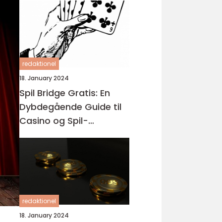
redaktionel
18. January 2024
Spil Bridge Gratis: En
Dybdegående Guide til
Casino og Spil-
Entusiaster
redaktionel
18. January 2024