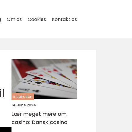
g
Om os
Cookies
Kontakt os
l
inspiration
14. June 2024
Lær meget mere om
casino: Dansk casino