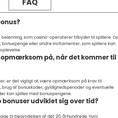
FAQ
bonus?
 belønning, som casino-operatører tilbyder til spillere. D
s, bonuspenge eller andre incitamenter, som spillere kan
loplevelse.
e opmærksom på, når det kommer til
er, er det vigtigt at være opmærksom på krav til
 brug af bonuskoder, gyldighedsperioder og eventuelle
 der kan spilles med bonuspengene.
bonuser udviklet sig over tid?
age til begyndelsen af det 20. århundrede, hvor