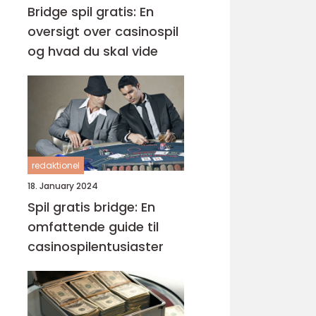
Bridge spil gratis: En
oversigt over casinospil
og hvad du skal vide
redaktionel
18. January 2024
Spil gratis bridge: En
omfattende guide til
casinospilentusiaster