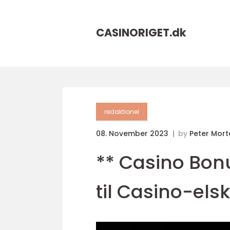
CASINORIGET.
dk
redaktionel
08. November 2023
by
Peter Mor
** Casino Bon
til Casino-els