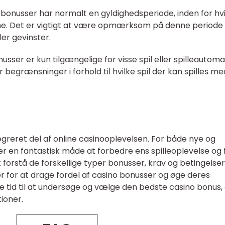
 bonusser har normalt en gyldighedsperiode, inden for hv
ene. Det er vigtigt at være opmærksom på denne periode 
er gevinster.
nusser er kun tilgængelige for visse spil eller spilleautoma
r begrænsninger i forhold til hvilke spil der kan spilles me
egreret del af online casinooplevelsen. For både nye og
er en fantastisk måde at forbedre ens spilleoplevelse og 
forstå de forskellige typer bonusser, krav og betingelser
 for at drage fordel af casino bonusser og øge deres
e tid til at undersøge og vælge den bedste casino bonus,
ioner.