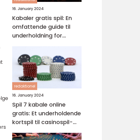
16. January 2024
Kabaler gratis spil: En
omfattende guide til
underholdning for
casinoentusiaster
m
at
redaktionel
16. January 2024
ælge
Spil 7 kabale online
gratis: Et underholdende
kortspil til casinospil-
ers
entusiaster