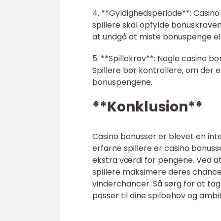
4. **Gyldighedsperiode**: Casino
spillere skal opfylde bonuskrav
at undgå at miste bonuspenge ell
5. **Spillekrav**: Nogle casino bo
Spillere bør kontrollere, om der e
bonuspengene.
**Konklusion**
Casino bonusser er blevet en int
erfarne spillere er casino bonuss
ekstra værdi for pengene. Ved at 
spillere maksimere deres chancer
vinderchancer. Så sørg for at tag
passer til dine spilbehov og ambit