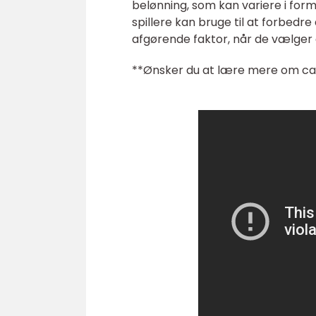
belønning, som kan variere i form
spillere kan bruge til at forbedr
afgørende faktor, når de vælger e
**Ønsker du at lære mere om cas