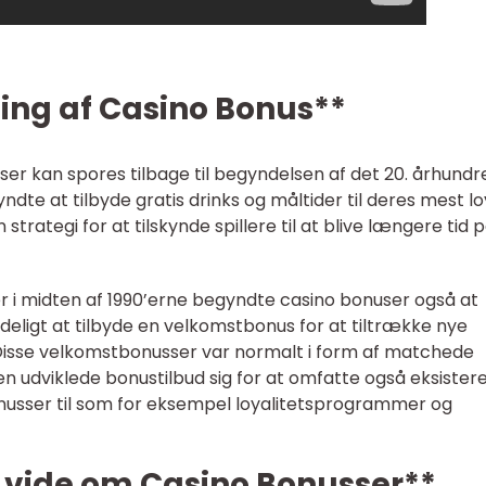
ling af Casino Bonus**
ser kan spores tilbage til begyndelsen af det 20. århundr
te at tilbyde gratis drinks og måltider til deres mest lo
strategi for at tilskynde spillere til at blive længere tid 
er i midten af 1990’erne begyndte casino bonuser også at
indeligt at tilbyde en velkomstbonus for at tiltrække nye
o. Disse velkomstbonusser var normalt i form af matchede
iden udviklede bonustilbud sig for at omfatte også eksiste
onusser til som for eksempel loyalitetsprogrammer og
 vide om Casino Bonusser**