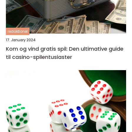
redaktionel
17. January 2024
Kom og vind gratis spil: Den ultimative guide
til casino-spilentusiaster