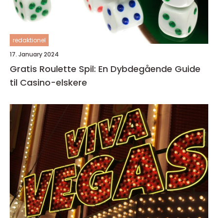
redaktionel
17. January 2024
Gratis Roulette Spil: En Dybdegående Guide
til Casino-elskere