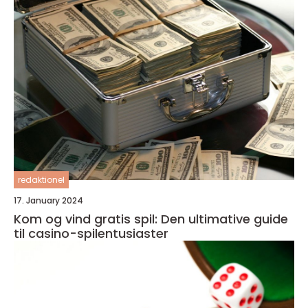
redaktionel
17. January 2024
Kom og vind gratis spil: Den ultimative guide
til casino-spilentusiaster