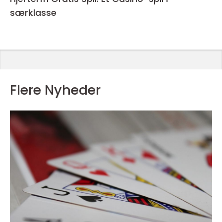
særklasse
Flere Nyheder