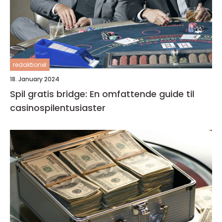
redaktionel
18. January 2024
Spil gratis bridge: En omfattende guide til
casinospilentusiaster