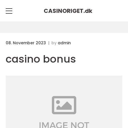
CASINORIGET.
dk
08. November 2023
by
admin
casino bonus