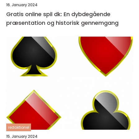
16. January 2024
Gratis online spil dk: En dybdegående
præsentation og historisk gennemgang
redaktionel
15. January 2024