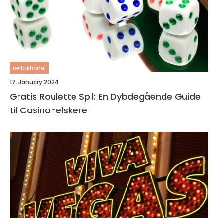
redaktionel
17. January 2024
Gratis Roulette Spil: En Dybdegående Guide
til Casino-elskere