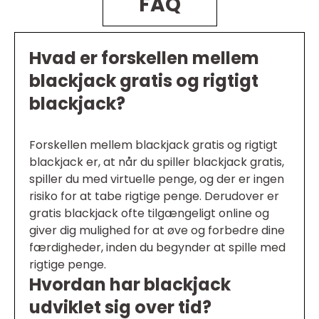
FAQ
Hvad er forskellen mellem
blackjack gratis og rigtigt
blackjack?
Forskellen mellem blackjack gratis og rigtigt
blackjack er, at når du spiller blackjack gratis,
spiller du med virtuelle penge, og der er ingen
risiko for at tabe rigtige penge. Derudover er
gratis blackjack ofte tilgængeligt online og
giver dig mulighed for at øve og forbedre dine
færdigheder, inden du begynder at spille med
rigtige penge.
Hvordan har blackjack
udviklet sig over tid?