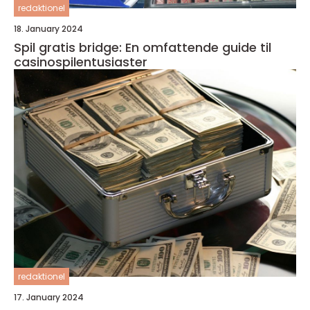
redaktionel
18. January 2024
Spil gratis bridge: En omfattende guide til
casinospilentusiaster
redaktionel
17. January 2024