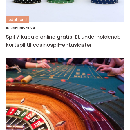
redaktionel
16. January 2024
Spil 7 kabale online gratis: Et underholdende
kortspil til casinospil-entusiaster