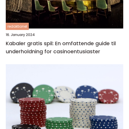
redaktionel
16. January 2024
Kabaler gratis spil: En omfattende guide til
underholdning for casinoentusiaster