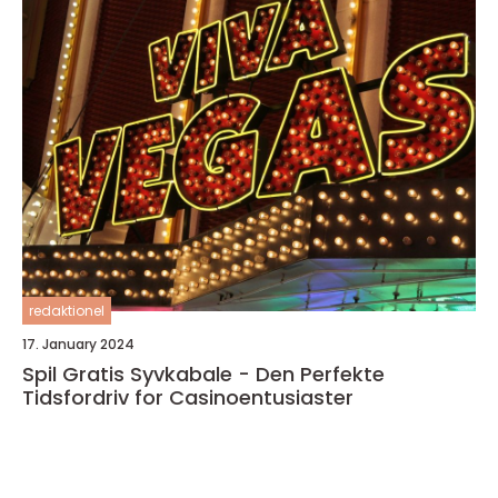
redaktionel
17. January 2024
Spil Gratis Syvkabale - Den Perfekte
Tidsfordriv for Casinoentusiaster