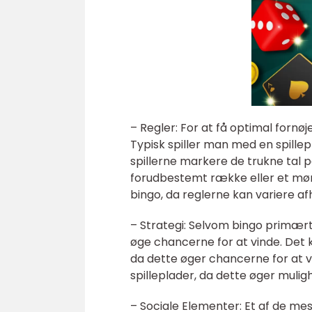
– Regler: For at få optimal fornøjel
Typisk spiller man med en spillepl
spillerne markere de trukne tal 
forudbestemt række eller et møn
bingo, da reglerne kan variere afh
– Strategi: Selvom bingo primært 
øge chancerne for at vinde. Det k
da dette øger chancerne for at v
spilleplader, da dette øger muli
– Sociale Elementer: Et af de mes