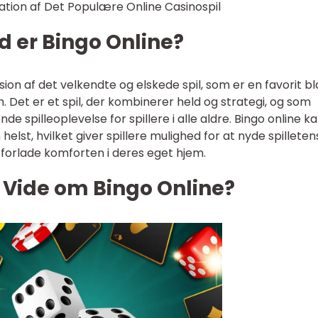
ion af Det Populære Online Casinospil
d er Bingo Online?
sion af det velkendte og elskede spil, som er en favorit b
n. Det er et spil, der kombinerer held og strategi, og som
 spilleoplevelse for spillere i alle aldre. Bingo online k
helst, hvilket giver spillere mulighed for at nyde spilleten
forlade komforten i deres eget hjem.
t Vide om Bingo Online?