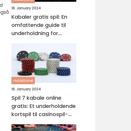
ed
16. January 2024
også
Kabaler gratis spil: En
omfattende guide til
underholdning for
casinoentusiaster
redaktionel
16. January 2024
Spil 7 kabale online
gratis: Et underholdende
kortspil til casinospil-
entusiaster