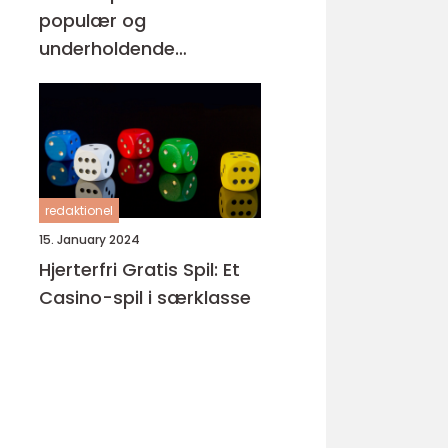
populær og
underholdende
casinoklassiker
redaktionel
15. January 2024
Hjerterfri Gratis Spil: Et
Casino-spil i særklasse