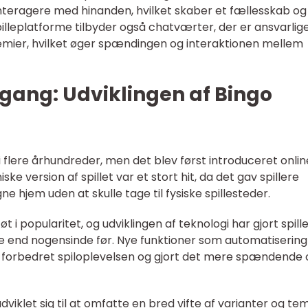
interagere med hinanden, hvilket skaber et fællesskab og
illeplatforme tilbyder også chatværter, der er ansvarlige
ræmier, hvilket øger spændingen og interaktionen mellem
gang: Udviklingen af Bingo
 flere århundreder, men det blev først introduceret online
ke version af spillet var et stort hit, da det gav spillere
ne hjem uden at skulle tage til fysiske spillesteder.
t i popularitet, og udviklingen af teknologi har gjort spill
end nogensinde før. Nye funktioner som automatisering
 forbedret spiloplevelsen og gjort det mere spændende 
viklet sig til at omfatte en bred vifte af varianter og te