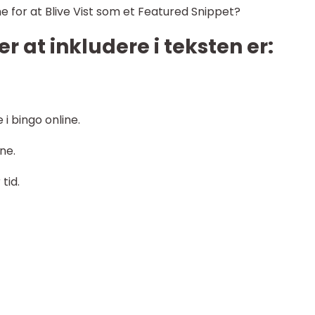
for at Blive Vist som et Featured Snippet?
r at inkludere i teksten er:
 i bingo online.
ne.
tid.