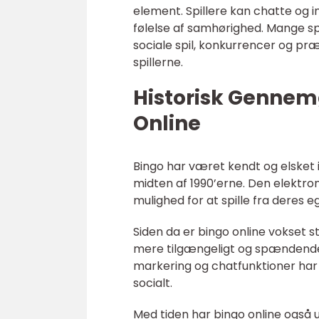
element. Spillere kan chatte og 
følelse af samhørighed. Mange sp
sociale spil, konkurrencer og p
spillerne.
Historisk Gennem
Online
Bingo har været kendt og elsket i
midten af 1990’erne. Den elektronis
mulighed for at spille fra deres eg
Siden da er bingo online vokset stø
mere tilgængeligt og spændende 
markering og chatfunktioner har
socialt.
Med tiden har bingo online også ud