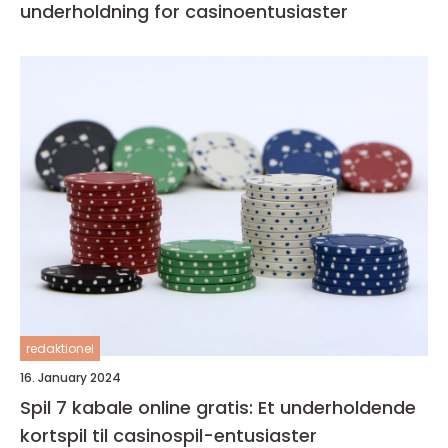
underholdning for casinoentusiaster
redaktionel
16. January 2024
Spil 7 kabale online gratis: Et underholdende
kortspil til casinospil-entusiaster