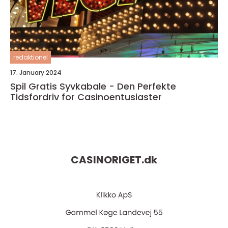
redaktionel
17. January 2024
Spil Gratis Syvkabale - Den Perfekte
Tidsfordriv for Casinoentusiaster
CASINORIGET.
dk