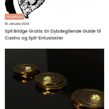
redaktionel
18. January 2024
Spil Bridge Gratis: En Dybdegående Guide til
Casino og Spil-Entusiaster