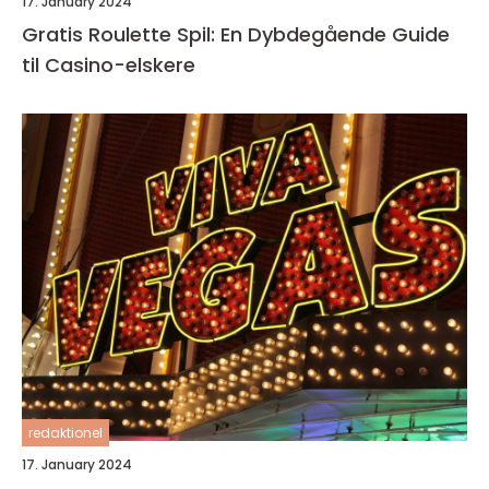
17. January 2024
Gratis Roulette Spil: En Dybdegående Guide
til Casino-elskere
redaktionel
17. January 2024