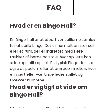
FAQ
Hvad er en Bingo Hall?
En Bingo Hall er et sted, hvor spillerne samles
for at spille bingo. Det er normalt en stor sal
eller et rum, der er indrettet med flere
rækker af borde og stole, hvor spillere kan
sidde og spille spillet. En typisk Bingo Hall har
også et podium eller et område i midten, hvor
en vært eller værtinde leder spillet og
trækker numrene.
Hvad er vigtigt at vide om
Bingo Hall?