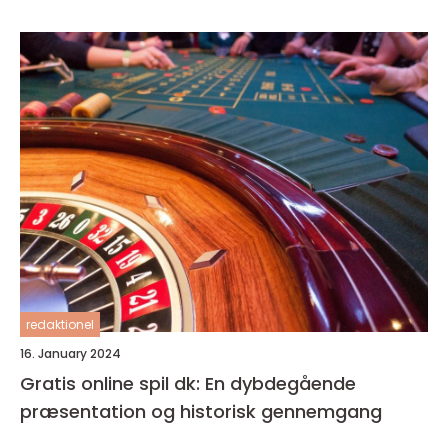
redaktionel
16. January 2024
Gratis online spil dk: En dybdegående
præsentation og historisk gennemgang