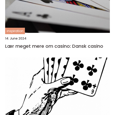
inspiration
14. June 2024
Lær meget mere om casino: Dansk casino