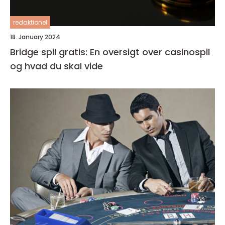
redaktionel
18. January 2024
Bridge spil gratis: En oversigt over casinospil
og hvad du skal vide