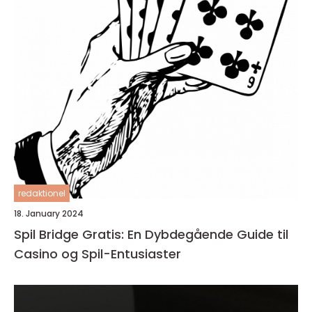
redaktionel
18. January 2024
Spil Bridge Gratis: En Dybdegående Guide til
Casino og Spil-Entusiaster