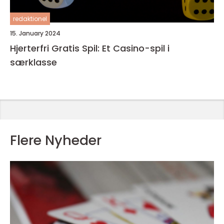
redaktionel
15. January 2024
Hjerterfri Gratis Spil: Et Casino-spil i
særklasse
Flere Nyheder