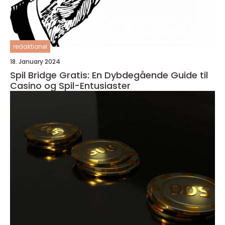
redaktionel
18. January 2024
Spil Bridge Gratis: En Dybdegående Guide til
Casino og Spil-Entusiaster