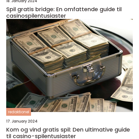
18. January 2024
Spil gratis bridge: En omfattende guide til
casinospilentusiaster
redaktionel
17. January 2024
Kom og vind gratis spil: Den ultimative guide
til casino-spilentusiaster