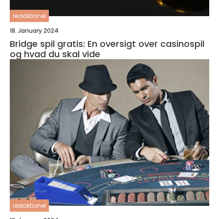
redaktionel
18. January 2024
Bridge spil gratis: En oversigt over casinospil
og hvad du skal vide
redaktionel