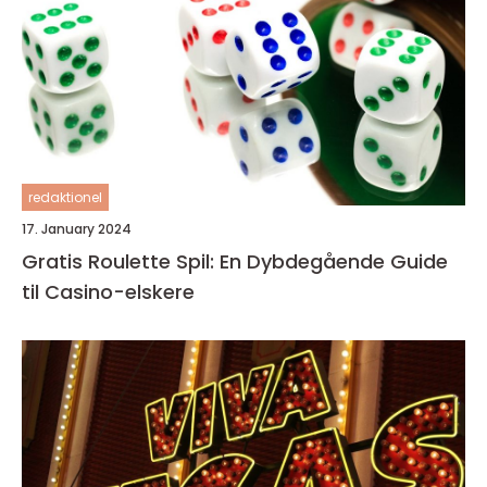
redaktionel
17. January 2024
Gratis Roulette Spil: En Dybdegående Guide
til Casino-elskere