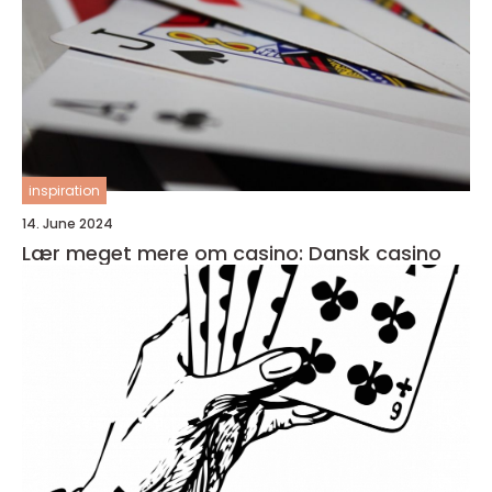
inspiration
14. June 2024
Lær meget mere om casino: Dansk casino