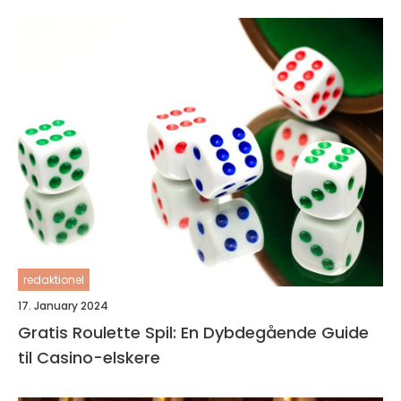
redaktionel
17. January 2024
Gratis Roulette Spil: En Dybdegående Guide
til Casino-elskere