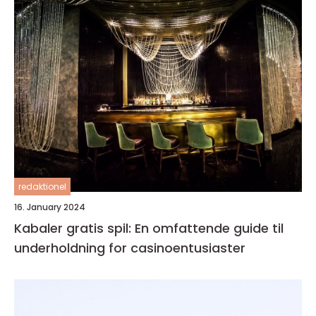
redaktionel
16. January 2024
Kabaler gratis spil: En omfattende guide til
underholdning for casinoentusiaster