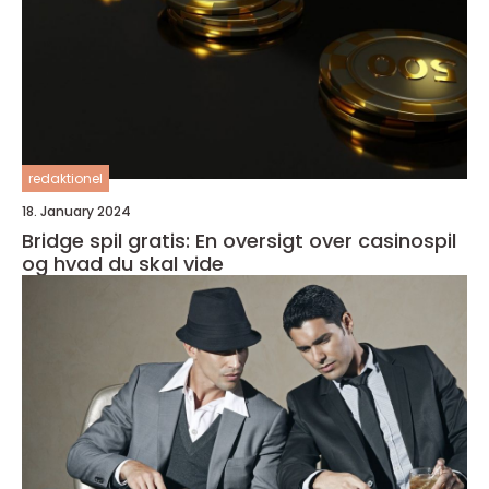
redaktionel
18. January 2024
Bridge spil gratis: En oversigt over casinospil
og hvad du skal vide