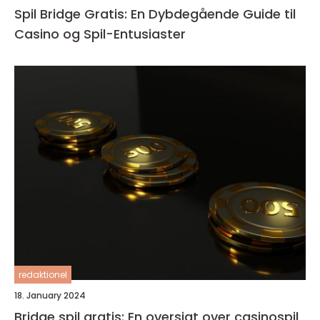
Spil Bridge Gratis: En Dybdegående Guide til
Casino og Spil-Entusiaster
redaktionel
18. January 2024
Bridge spil gratis: En oversigt over casinospil