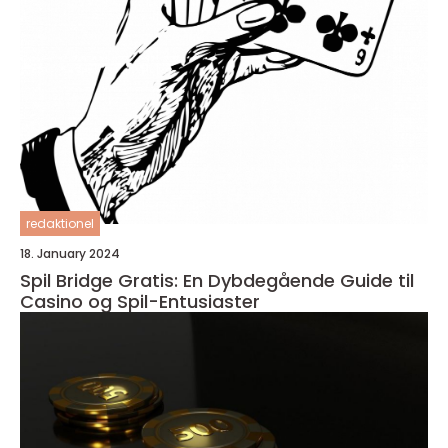
redaktionel
18. January 2024
Spil Bridge Gratis: En Dybdegående Guide til
Casino og Spil-Entusiaster