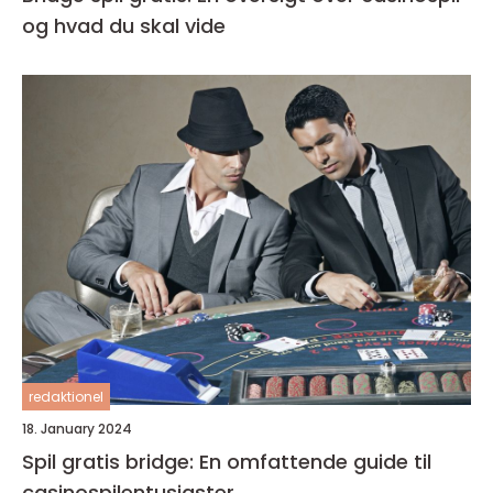
og hvad du skal vide
redaktionel
18. January 2024
Spil gratis bridge: En omfattende guide til
casinospilentusiaster