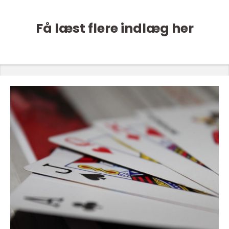
Få læst flere indlæg her