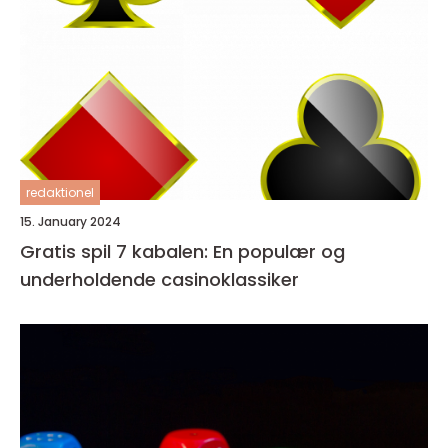
redaktionel
15. January 2024
Gratis spil 7 kabalen: En populær og
underholdende casinoklassiker