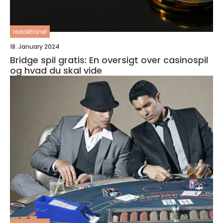
redaktionel
18. January 2024
Bridge spil gratis: En oversigt over casinospil
og hvad du skal vide