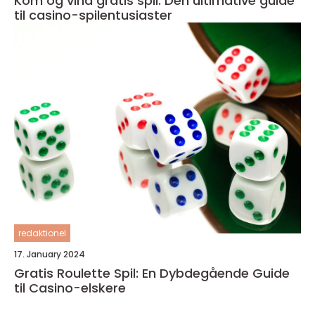
Kom og vind gratis spil: Den ultimative guide
til casino-spilentusiaster
redaktionel
17. January 2024
Gratis Roulette Spil: En Dybdegående Guide
til Casino-elskere