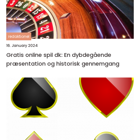
redaktionel
16. January 2024
Gratis online spil dk: En dybdegående
præsentation og historisk gennemgang