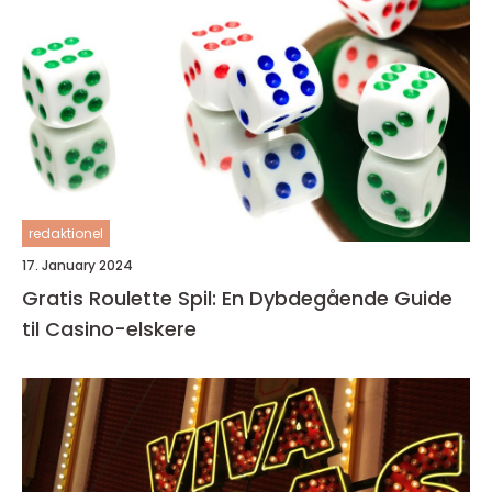
redaktionel
17. January 2024
Gratis Roulette Spil: En Dybdegående Guide
til Casino-elskere